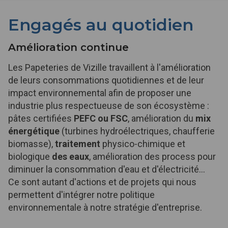
Engagés au quotidien
Amélioration continue
Les Papeteries de Vizille travaillent à l'amélioration
de leurs consommations quotidiennes et de leur
impact environnemental afin de proposer une
industrie plus respectueuse de son écosystème :
pâtes certifiées
PEFC ou FSC
, amélioration du
mix
énergétique
(turbines hydroélectriques, chaufferie
biomasse),
traitement
physico-chimique et
biologique
des eaux
, amélioration des process pour
diminuer la consommation d'eau et d'électricité...
Ce sont autant d'actions et de projets qui nous
permettent d'intégrer notre politique
environnementale à notre stratégie d'entreprise.