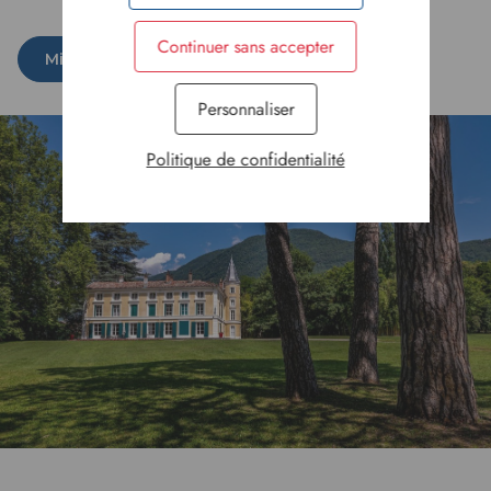
Continuer sans accepter
Mieux nous connaitre
Personnaliser
Politique de confidentialité