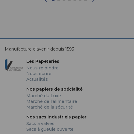
Manufacture d'avenir depuis 1593
Les Papeteries
Nous rejoindre
Nous écrire
Actualités
Nos papiers de spécialité
Marché du Luxe
Marché de l'alimentaire
Marché de la sécurité
Nos sacs industriels papier
Sacs à valves
Sacs à gueule ouverte