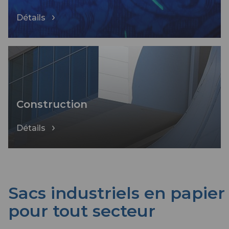
Détails
Construction
Détails
Sacs industriels en papier
pour tout secteur