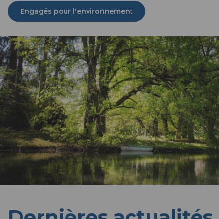
Engagés pour l'environnement
Dernières actualités