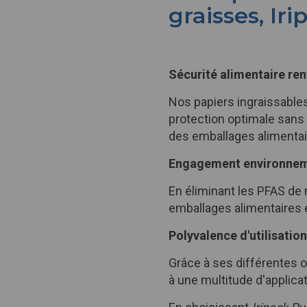
graisses, Ir
Sécurité alimentaire re
Nos papiers ingraissables
protection optimale sans 
des emballages alimenta
Engagement environnem
En éliminant les PFAS de 
emballages alimentaires 
Polyvalence d'utilisation
Grâce à ses différentes 
à une multitude d'applicat