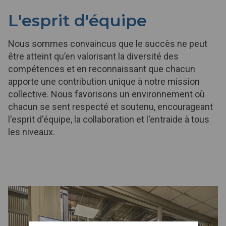
L'esprit d'équipe
Nous sommes convaincus que le succès ne peut
être atteint qu’en valorisant la diversité des
compétences et en reconnaissant que chacun
apporte une contribution unique à notre mission
collective. Nous favorisons un environnement où
chacun se sent respecté et soutenu, encourageant
l'esprit d'équipe, la collaboration et l'entraide à tous
les niveaux.