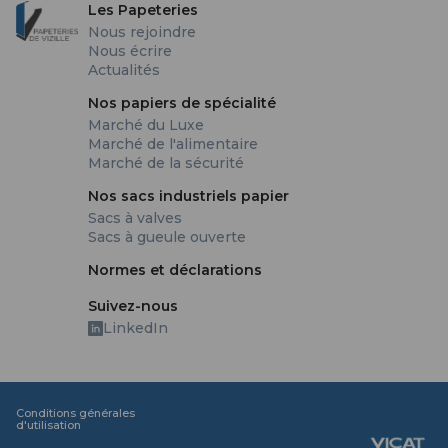
Les Papeteries
Nous rejoindre
Nous écrire
Actualités
Nos papiers de spécialité
Marché du Luxe
Marché de l'alimentaire
Marché de la sécurité
Nos sacs industriels papier
Sacs à valves
Sacs à gueule ouverte
Normes et déclarations
Suivez-nous
LinkedIn
Conditions générales
d'utilisation