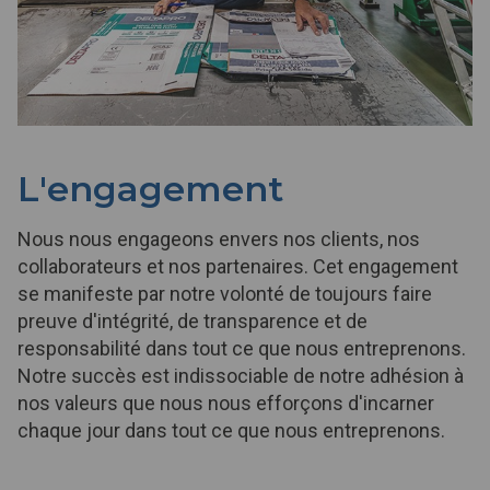
L'engagement
Nous nous engageons envers nos clients, nos
collaborateurs et nos partenaires. Cet engagement
se manifeste par notre volonté de toujours faire
preuve d'intégrité, de transparence et de
responsabilité dans tout ce que nous entreprenons.
Notre succès est indissociable de notre adhésion à
nos valeurs que nous nous efforçons d'incarner
chaque jour dans tout ce que nous entreprenons.