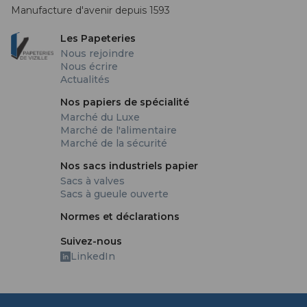
Manufacture d'avenir depuis 1593
Les Papeteries
Nous rejoindre
Nous écrire
Actualités
Nos papiers de spécialité
Marché du Luxe
Marché de l'alimentaire
Marché de la sécurité
Nos sacs industriels papier
Sacs à valves
Sacs à gueule ouverte
Normes et déclarations
Suivez-nous
LinkedIn