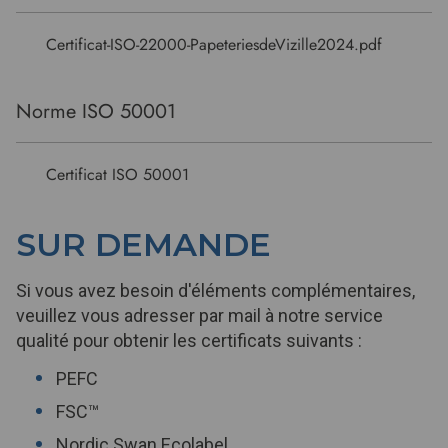
Certificat-ISO-22000-PapeteriesdeVizille2024.pdf
Norme ISO 50001
Certificat ISO 50001
SUR DEMANDE
Si vous avez besoin d'éléments complémentaires,
veuillez vous adresser par mail à notre service
qualité pour obtenir les certificats suivants :
PEFC
FSC™
Nordic Swan Ecolabel