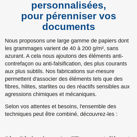
personnalisées,
pour pérenniser vos
documents
Nous proposons une large gamme de papiers dont
les grammages varient de 40 à 200 g/m², sans
azurant. A cela nous ajoutons des éléments anti-
contrefaçon ou anti-falsification, des plus courants
aux plus subtils. Nos fabrications sur-mesure
permettent d'associer des éléments tels que des
fibres, hilites, starlites ou des réactifs sensibles aux
agressions chimiques et mécaniques.
Selon vos attentes et besoins, l'ensemble des
techniques peut être combiné, découvrez-les :