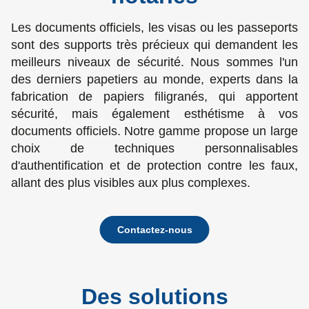
Les documents officiels, les visas ou les passeports
sont des supports très précieux qui demandent les
meilleurs niveaux de sécurité. Nous sommes l'un
des derniers papetiers au monde, experts dans la
fabrication de papiers filigranés, qui apportent
sécurité, mais également esthétisme à vos
documents officiels. Notre gamme propose un large
choix de techniques personnalisables
d'authentification et de protection contre les faux,
allant des plus visibles aux plus complexes.
Contactez-nous
Des solutions