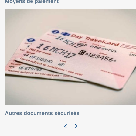
Moyens de paiement
Autres documents sécurisés