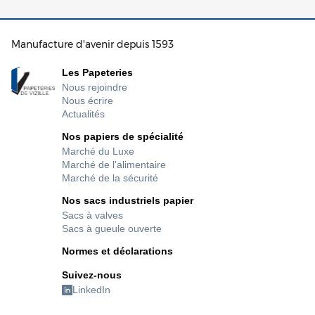
Manufacture d'avenir depuis 1593
Les Papeteries
Nous rejoindre
Nous écrire
Actualités
Nos papiers de spécialité
Marché du Luxe
Marché de l'alimentaire
Marché de la sécurité
Nos sacs industriels papier
Sacs à valves
Sacs à gueule ouverte
Normes et déclarations
Suivez-nous
LinkedIn