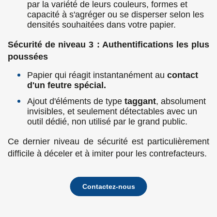
par la variété de leurs couleurs, formes et
capacité à s'agréger ou se disperser selon les
densités souhaitées dans votre papier.
Sécurité de niveau 3 : Authentifications les plus
poussées
Papier qui réagit instantanément au
contact
d'un feutre spécial.
Ajout d'éléments de type
taggant
, absolument
invisibles, et seulement détectables avec un
outil dédié, non utilisé par le grand public.
Ce dernier niveau de sécurité est particulièrement
difficile à déceler et à imiter pour les contrefacteurs.
Contactez-nous