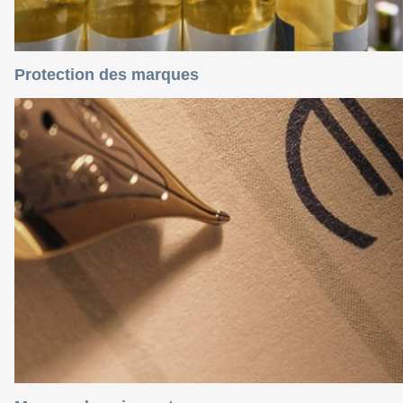
Protection des marques