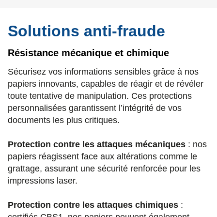
Solutions anti-fraude
Résistance mécanique et chimique
Sécurisez vos informations sensibles grâce à nos
papiers innovants, capables de réagir et de révéler
toute tentative de manipulation. Ces protections
personnalisées garantissent l’intégrité de vos
documents les plus critiques.
Protection contre les attaques mécaniques
: nos
papiers réagissent face aux altérations comme le
grattage, assurant une sécurité renforcée pour les
impressions laser.
Protection contre les attaques chimiques
: