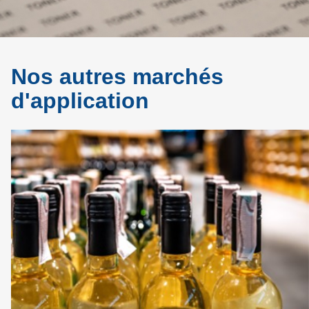
Nos autres marchés
d'application