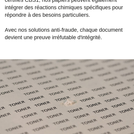
certifiés CBS1, nos papiers peuvent également
intégrer des réactions chimiques spécifiques pour
répondre à des besoins particuliers.
Avec nos solutions anti-fraude, chaque document
devient une preuve irréfutable d'intégrité.