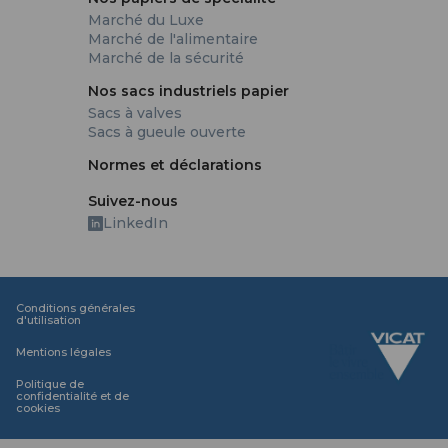
Marché du Luxe
Marché de l'alimentaire
Marché de la sécurité
Nos sacs industriels papier
Sacs à valves
Sacs à gueule ouverte
Normes et déclarations
Suivez-nous
LinkedIn
Conditions générales
d'utilisation
Mentions légales
Politique de
confidentialité et de
cookies