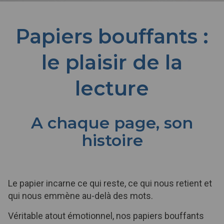
Papiers bouffants :
le plaisir de la
lecture
A chaque page, son
histoire
Le papier incarne ce qui reste, ce qui nous retient et
qui nous emmène au-delà des mots.
Véritable atout émotionnel, nos papiers bouffants